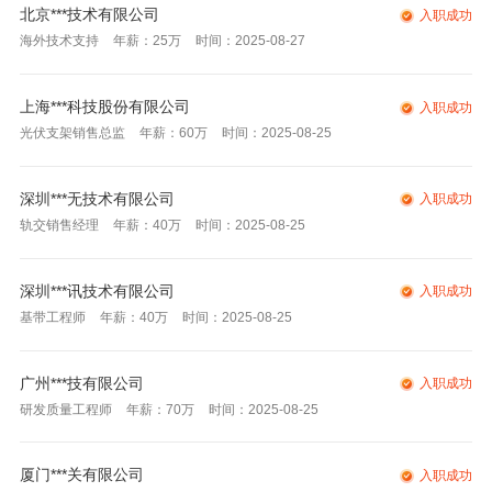
北京***技术有限公司
入职成功
海外技术支持
年薪：25万
时间：2025-08-27
上海***科技股份有限公司
入职成功
光伏支架销售总监
年薪：60万
时间：2025-08-25
深圳***无技术有限公司
入职成功
轨交销售经理
年薪：40万
时间：2025-08-25
深圳***讯技术有限公司
入职成功
基带工程师
年薪：40万
时间：2025-08-25
广州***技有限公司
入职成功
研发质量工程师
年薪：70万
时间：2025-08-25
厦门***关有限公司
入职成功