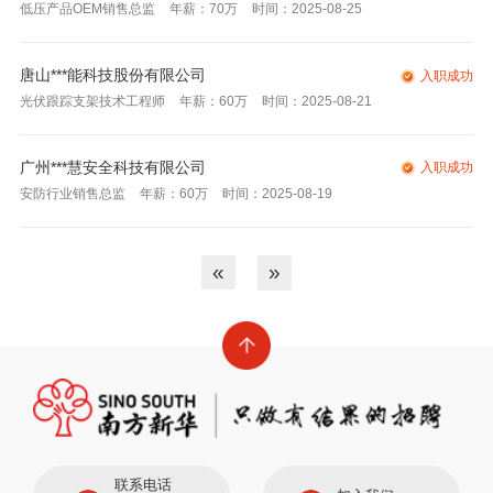
低压产品OEM销售总监
年薪：70万
时间：2025-08-25
唐山***能科技股份有限公司
入职成功
光伏跟踪支架技术工程师
年薪：60万
时间：2025-08-21
广州***慧安全科技有限公司
入职成功
安防行业销售总监
年薪：60万
时间：2025-08-19
«
»
联系电话