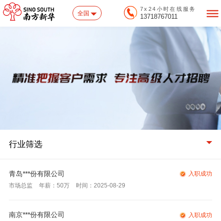
7x24小时在线服务
全国
13718767011
行业筛选
青岛***份有限公司
入职成功
市场总监
年薪：50万
时间：2025-08-29
南京***份有限公司
入职成功