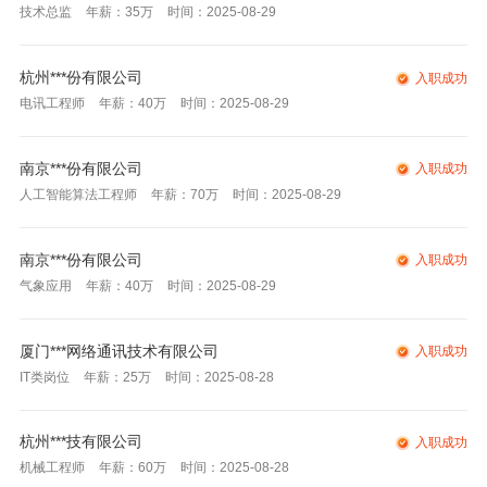
技术总监
年薪：35万
时间：2025-08-29
杭州***份有限公司
入职成功
电讯工程师
年薪：40万
时间：2025-08-29
南京***份有限公司
入职成功
人工智能算法工程师
年薪：70万
时间：2025-08-29
南京***份有限公司
入职成功
气象应用
年薪：40万
时间：2025-08-29
厦门***网络通讯技术有限公司
入职成功
IT类岗位
年薪：25万
时间：2025-08-28
杭州***技有限公司
入职成功
机械工程师
年薪：60万
时间：2025-08-28