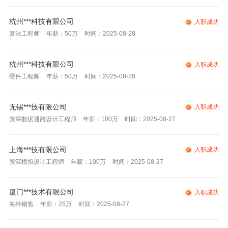
杭州***科技有限公司
入职成功
算法工程师
年薪：50万
时间：2025-08-28
杭州***科技有限公司
入职成功
硬件工程师
年薪：50万
时间：2025-08-28
无锡***技有限公司
入职成功
资深数据通路设计工程师
年薪：100万
时间：2025-08-27
上海***技有限公司
入职成功
资深模拟设计工程师
年薪：100万
时间：2025-08-27
厦门***技术有限公司
入职成功
海外销售
年薪：25万
时间：2025-08-27