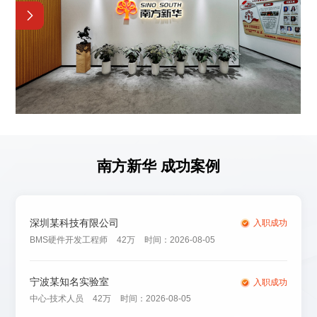
南方新华 成功案例
深圳某科技有限公司
入职成功
BMS硬件开发工程师
42万
时间：2026-08-05
宁波某知名实验室
入职成功
中心-技术人员
42万
时间：2026-08-05