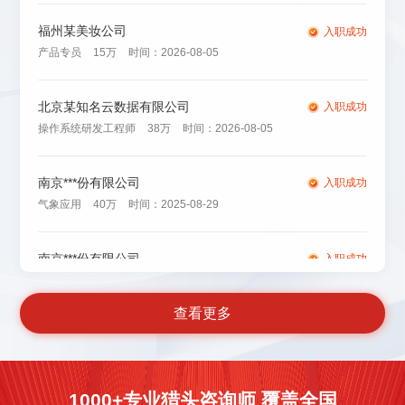
福州某美妆公司
入职成功
产品专员
15万
时间：2026-08-05
北京某知名云数据有限公司
入职成功
操作系统研发工程师
38万
时间：2026-08-05
南京***份有限公司
入职成功
气象应用
40万
时间：2025-08-29
南京***份有限公司
入职成功
人工智能算法工程师
70万
时间：2025-08-29
查看更多
杭州***份有限公司
入职成功
电讯工程师
40万
时间：2025-08-29
1000+专业猎头咨询师 覆盖全国