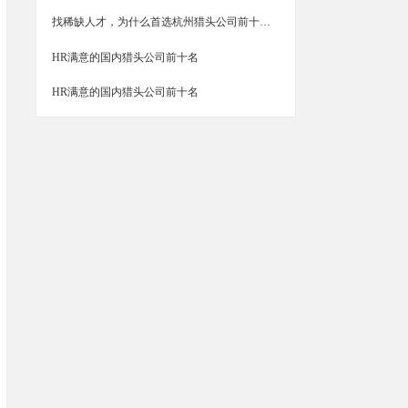
找稀缺人才，为什么首选杭州猎头公司前十名？
HR满意的国内猎头公司前十名
HR满意的国内猎头公司前十名