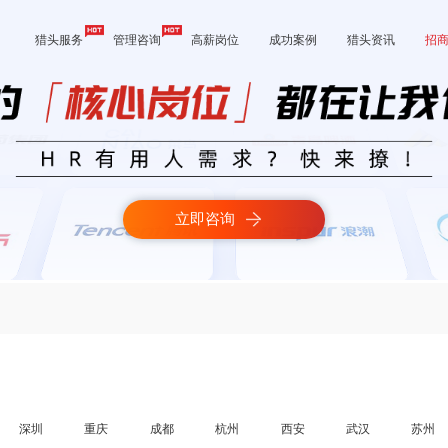
猎头服务
管理咨询
高薪岗位
成功案例
猎头资讯
招
立即咨询
深圳
重庆
成都
杭州
西安
武汉
苏州