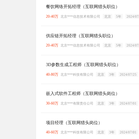
餐饮网络开拓经理（互联网猎头职位）
20-40万
北京***信息技术有限公司
北京
5年
2024/07
供应链开拓经理（互联网猎头职位）
20-40万
北京***信息技术有限公司
北京
5年
2024/07
3D参数生成工程师（互联网猎头职位）
40-80万
北京***科技有限公司
北京
3年
2024/07/25
嵌入式软件工程师（互联网猎头岗位）
30-60万
北京***有限责任公司
北京
3年
2024/07/01
项目经理（互联网猎头岗位）
40-60万
北京***科技有限公司
北京
3年
2024/07/01