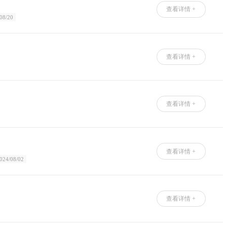
查看详情 +
08/20
查看详情 +
查看详情 +
查看详情 +
024/08/02
查看详情 +