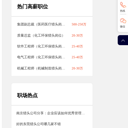
热门高薪职位
热线
集团副总裁（医药医疗猎头岗位）
500-250万
微信
质量总监（化工环保猎头岗位）
20-30万
软件工程师（化工环保猎头岗位）
25-40万
电气工程师（化工环保猎头岗位）
25-40万
机械工程师（机械制造猎头岗位）
20-30万
职场热点
南京猎头公司分享：企业应该如何优秀管理人才？
好的东莞猎头公司哪几家不错