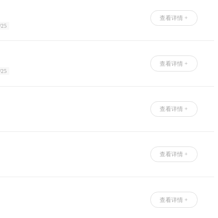
查看详情 +
/25
查看详情 +
/25
查看详情 +
查看详情 +
查看详情 +