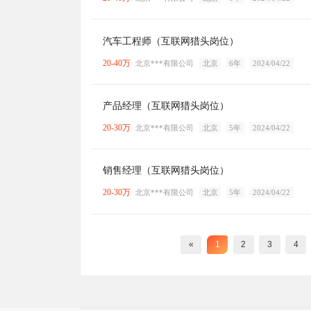
汽车工程师（互联网猎头岗位）
20-40万
北京***有限公司
北京
6年
2024/04/22
产品经理（互联网猎头岗位）
20-30万
北京***有限公司
北京
5年
2024/04/22
销售经理（互联网猎头岗位）
20-30万
北京***有限公司
北京
5年
2024/04/22
«
1
2
3
4