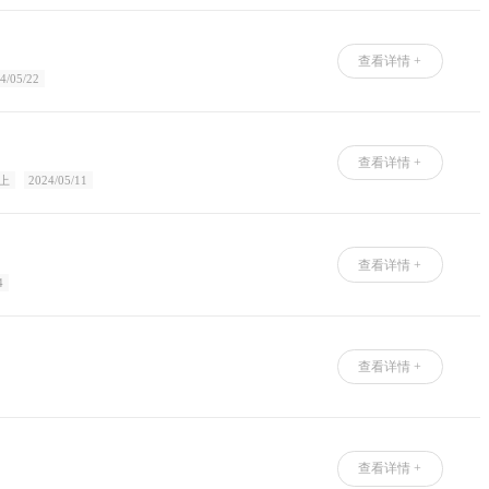
查看详情 +
4/05/22
查看详情 +
上
2024/05/11
查看详情 +
4
查看详情 +
查看详情 +