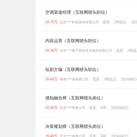
空调渠道经理（互联网猎头职位）
20-35万
北京***科技股份有限公司
北京
2年以上
202
内容运营（互联网猎头职位）
20-30万
北京***电子商务技术股份有限公司
北京
3年以
短剧主编（互联网猎头职位）
50-60万
掌阅***份有限公司
北京
5年以上
2024/04/2
感知融合师（互联网猎头岗位）
20-40万
北京***有限公司
北京
6年
2024/04/22
决策规划师（互联网猎头岗位）
20-40万
北京***有限公司
北京
6年
2024/04/22