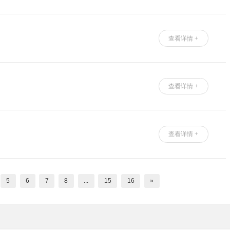
查看详情 +
查看详情 +
查看详情 +
5
6
7
8
...
15
16
»