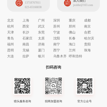
加入我们
13718767011
jxxhhr@163.com
023-65166838
北京
上海
广州
深圳
重庆
成都
杭州
西安
武汉
苏州
郑州
南京
天津
长沙
东莞
宁波
佛山
合肥
青岛
石家庄
太原
沈阳
长春
哈尔滨
福州
南昌
济南
南宁
海口
贵阳
昆明
无锡
厦门
西宁
兰州
珠海
大连
拉萨
银川
乌鲁木齐
呼和浩特
扫码咨询
猎头服务咨询
招商加盟咨询
官方公众号