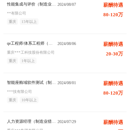
性能集成与评价（制造业猎头职位）
2024/08/07
薪酬待遇
**有限公司
80-120万
重庆
15年以上
qe工程师/体系工程师（制造业猎头职位）
2024/08/06
薪酬待遇
重庆***工科技股份有限公司
20-30万
重庆
1年以上
智能座舱域软件测试（制造业猎头职位）
2024/08/01
薪酬待遇
***技有限公司
80-120万
重庆
10年以上
人力资源经理（制造业猎头职位）
2024/07/29
薪酬待遇