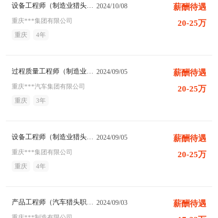
设备工程师（制造业猎头职位）
2024/10/08
薪酬待遇
重庆***集团有限公司
20-25万
重庆
4年
过程质量工程师（制造业猎头职位）
2024/09/05
薪酬待遇
重庆***汽车集团有限公司
20-25万
重庆
3年
设备工程师（制造业猎头职位）
2024/09/05
薪酬待遇
重庆***集团有限公司
20-25万
重庆
4年
产品工程师（汽车猎头职位）
2024/09/03
薪酬待遇
重庆***制造有限公司