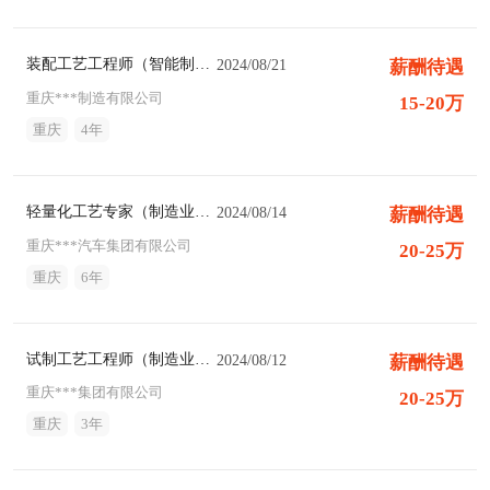
装配工艺工程师（智能制造猎头职位）
2024/08/21
薪酬待遇
重庆***制造有限公司
15-20万
重庆
4年
轻量化工艺专家（制造业猎头职位）
2024/08/14
薪酬待遇
重庆***汽车集团有限公司
20-25万
重庆
6年
试制工艺工程师（制造业猎头职位）
2024/08/12
薪酬待遇
重庆***集团有限公司
20-25万
重庆
3年