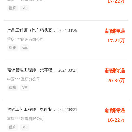
17-22万
重庆
5年
产品工程师（汽车猎头职位）
2024/08/29
薪酬待遇
重庆***制造有限公司
17-22万
重庆
5年
需求管理工程师（汽车猎头职位）
2024/08/27
薪酬待遇
中国***重庆分公司
20-30万
重庆
3年
弯管工艺工程师（智能制造猎头职位）
2024/08/21
薪酬待遇
重庆***制造有限公司
16-22万
重庆
3年