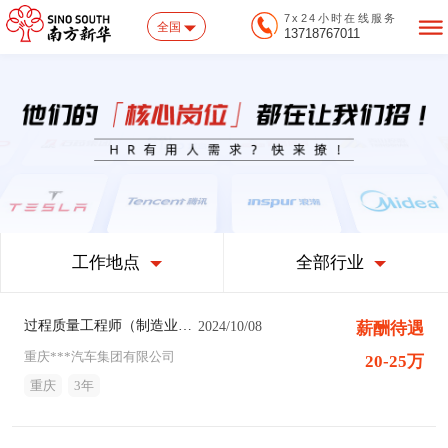
7x24小时在线服务
全国
13718767011
工作地点
全部行业
过程质量工程师（制造业猎头职位）
2024/10/08
薪酬待遇
重庆***汽车集团有限公司
20-25万
重庆
3年