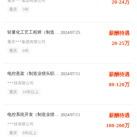
重庆***集团有限公司
20-24万
重庆
5年
轻量化工艺工程师（制造业猎头职位）
2024/07/25
薪酬待遇
重庆***集团有限公司
20-25万
重庆
6年
电控悬架（制造业猎头职位）
2024/07/11
薪酬待遇
***技有限公司
80-120万
重庆
10年以上
电控系统开发（制造业猎头职位）
2024/07/11
薪酬待遇
***技有限公司
100-200万
重庆
8年以上