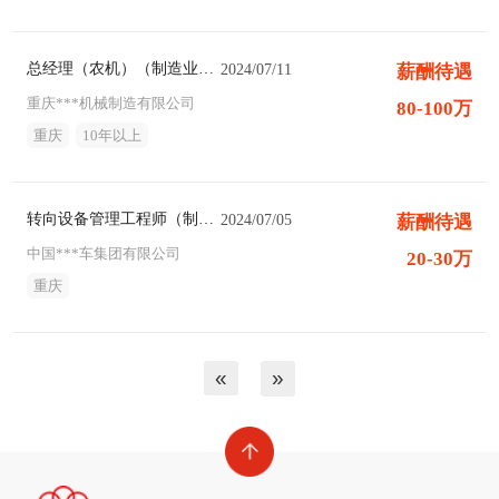
总经理（农机）（制造业猎头职位）
2024/07/11
薪酬待遇
重庆***机械制造有限公司
80-100万
重庆
10年以上
转向设备管理工程师（制造业猎头职位）
2024/07/05
薪酬待遇
中国***车集团有限公司
20-30万
重庆
«
»