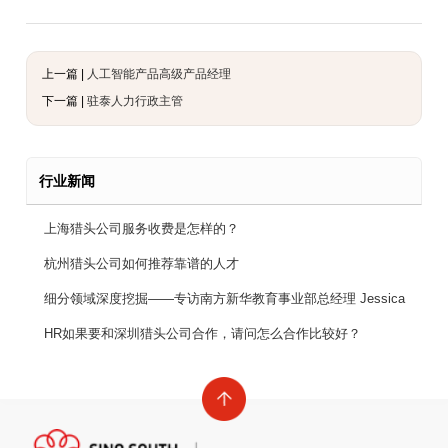
上一篇 |
人工智能产品高级产品经理
下一篇 |
驻泰人力行政主管
行业新闻
上海猎头公司服务收费是怎样的？
杭州猎头公司如何推荐靠谱的人才
细分领域深度挖掘——专访南方新华教育事业部总经理 Jessica
HR如果要和深圳猎头公司合作，请问怎么合作比较好？