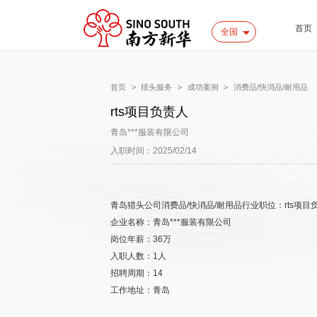
首页
全国
首页
>
猎头服务
>
成功案例
>
消费品/快消品/耐用品
rts项目负责人
青岛***服装有限公司
入职时间：2025/02/14
青岛猎头公司消费品/快消品/耐用品行业职位：rts项目
企业名称：青岛***服装有限公司
岗位年薪：36万
入职人数：1人
招聘周期：14
工作地址：青岛