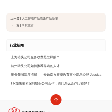
上一篇 |
人工智能产品高级产品经理
下一篇 |
研发主管
行业新闻
上海猎头公司服务收费是怎样的？
杭州猎头公司如何推荐靠谱的人才
细分领域深度挖掘——专访南方新华教育事业部总经理 Jessica
HR如果要和深圳猎头公司合作，请问怎么合作比较好？