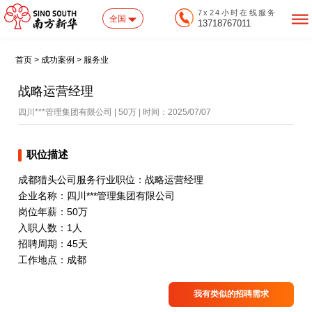
7x24小时在线服务
全国
13718767011
首页 > 成功案例 > 服务业
战略运营经理
四川***管理集团有限公司 | 50万 | 时间：2025/07/07
职位描述
成都猎头公司服务行业职位：战略运营经理
企业名称：四川***管理集团有限公司
岗位年薪：50万
入职人数：1人
招聘周期：45天
工作地点：成都
我有类似的招聘需求