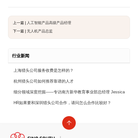
上一篇 |
人工智能产品高级产品经理
下一篇 |
无人机产品总监
行业新闻
上海猎头公司服务收费是怎样的？
杭州猎头公司如何推荐靠谱的人才
细分领域深度挖掘——专访南方新华教育事业部总经理 Jessica
HR如果要和深圳猎头公司合作，请问怎么合作比较好？