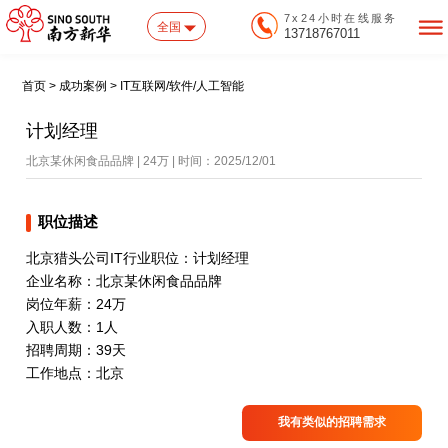
7x24小时在线服务
全国
13718767011
首页 > 成功案例 > IT互联网/软件/人工智能
计划经理
北京某休闲食品品牌 | 24万 | 时间：2025/12/01
职位描述
北京猎头公司IT行业职位：计划经理
企业名称：北京某休闲食品品牌
岗位年薪：24万
入职人数：1人
招聘周期：39天
工作地点：北京
我有类似的招聘需求