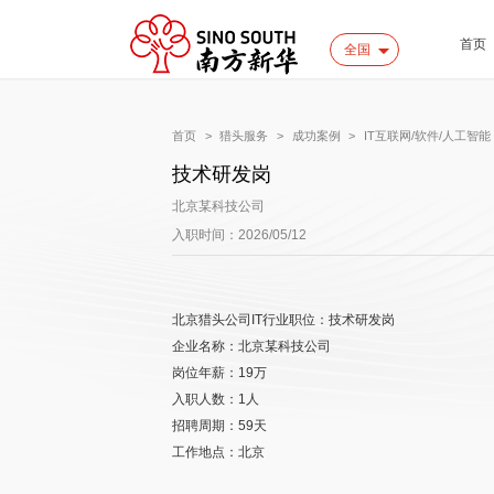
首页
全国
首页
>
猎头服务
>
成功案例
>
IT互联网/软件/人工智能
技术研发岗
北京某科技公司
入职时间：2026/05/12
北京猎头公司IT行业职位：技术研发岗
企业名称：北京某科技公司
岗位年薪：19万
入职人数：1人
招聘周期：59天
工作地点：北京