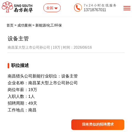
7x24小时在线服务
全国
13718767011
首页 > 成功案例 > 新能源/化工/环保
设备主管
南昌某大型上市公司孙公司 | 19万 | 时间：2026/06/16
职位描述
南昌猎头公司新能行业职位：设备主管
企业名称：南昌某大型上市公司孙公司
岗位年薪：19万
入职人数：1人
招聘周期：49天
工作地点：南昌
我有类似的招聘需求