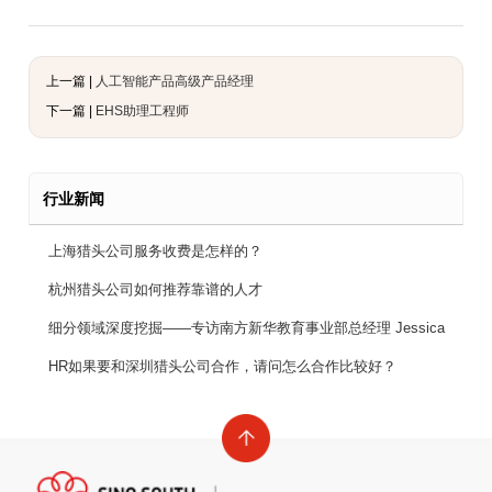
上一篇 |
人工智能产品高级产品经理
下一篇 |
EHS助理工程师
行业新闻
上海猎头公司服务收费是怎样的？
杭州猎头公司如何推荐靠谱的人才
细分领域深度挖掘——专访南方新华教育事业部总经理 Jessica
HR如果要和深圳猎头公司合作，请问怎么合作比较好？