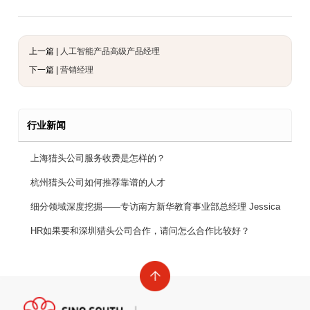
上一篇 |
人工智能产品高级产品经理
下一篇 |
营销经理
行业新闻
上海猎头公司服务收费是怎样的？
杭州猎头公司如何推荐靠谱的人才
细分领域深度挖掘——专访南方新华教育事业部总经理 Jessica
HR如果要和深圳猎头公司合作，请问怎么合作比较好？