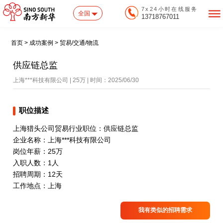
7x24小时在线服务
全国
13718767011
首页 > 成功案例 > 贸易/交通/物流
供应链总监
上海***科技有限公司 | 25万 | 时间：2025/06/30
职位描述
上海猎头公司贸易行业职位：供应链总监
企业名称：上海***科技有限公司
岗位年薪：25万
入职人数：1人
招聘周期：12天
工作地点：上海
我有类似的招聘需求