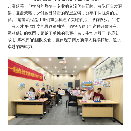
比赛落幕，但学习的热情与专业的交流仍在延续。各队伍自发聚
集，复盘策略，探讨题目背后的深层逻辑，分享不同视角的见
解。
“这道流程题让我们重新梳理了关键节点，很有收获。” “你
们在人才评估维度的思路很独特，值得借鉴！” 这种开放分享、
互相促进的氛围，超越了单纯的竞赛排名，生动诠释了“锐意进
取 拼搏不息”的团队文化，也体现了南方新华人持续精进、追求
卓越的内驱力。