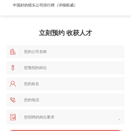
中国好的猎头公司排行榜（详细权威）
立刻预约 收获人才