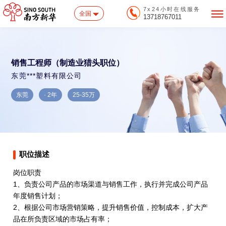
7x24小时在线服务
全国
13718767011
销售工程师（制造业猎头职位）
东莞***塑料有限公司
东莞
· 2年
25-35万
职位描述
岗位职责
1、负责公司产品的市场渠道与销售工作，执行并完成公司产品
年度销售计划；
2、根据公司市场营销策略，提升销售价值，控制成本，扩大产
品在所负责区域的市场占有率；