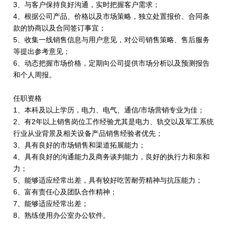
3、与客户保持良好沟通，实时把握客户需求；
4、根据公司产品、价格以及市场策略，独立处置报价、合同条
款的协商以及合同签订事宜；
5、收集一线销售信息与用户意见，对公司销售策略、售后服务
等提出参考意见；
6、动态把握市场价格，定期向公司提供市场分析以及预测报告
和个人周报。
任职资格
1、本科及以上学历，电力、电气、通信/市场营销专业为佳；
2、有2年以上销售岗位工作经验尤其是电力、轨交以及军工系统
行业从业背景及相关设备产品销售经验者优先；
3、具有良好的市场销售和渠道拓展能力；
4、具有良好的沟通能力及商务谈判能力，良好的执行力和亲和
力；
5、能够适应经常出差，具有较好吃苦耐劳精神与抗压能力；
6、富有责任心及团队合作精神；
7、能够适应经常出差；
8、熟练使用办公室办公软件。