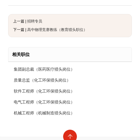
上一篇 |
招聘专员
下一篇 |
高中物理竞赛教练（教育猎头职位）
相关职位
集团副总裁（医药医疗猎头岗位）
质量总监（化工环保猎头岗位）
软件工程师（化工环保猎头岗位）
电气工程师（化工环保猎头岗位）
机械工程师（机械制造猎头岗位）
总账会计（电子通信猎头职位）
财务经理（消费品猎头职位）